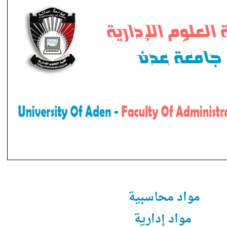
مواد محاسبية
مواد إدارية