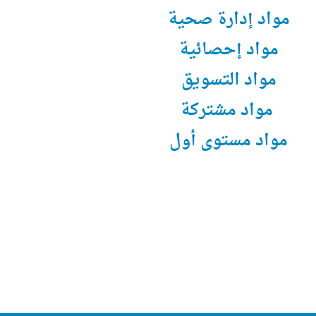
مواد إدارة صحية
مواد إحصائية
مواد التسويق
مواد مشتركة
مواد مستوى أول