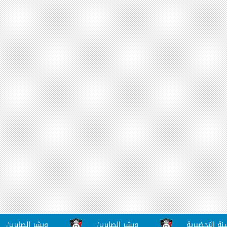
ضيرية
وبشر الصابرين
وبشر الصابرين