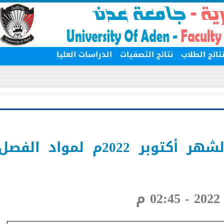
ج الطلاب
نتائج التصفيات
الدراسات العليا
نتائج التصفية لشهر أكتوبر 2022م لمواد الفصل