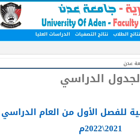
ج الطلاب
نتائج التصفيات
الدراسات العليا
 عدن
جدول الدراسي
 للفصل الأول من العام الدراسي
2021\2022م