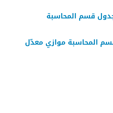
ل قسم المحاسبة
 المحاسبة موازي معدّل