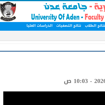
ج الطلاب
نتائج التصفيات
الدراسات العليا