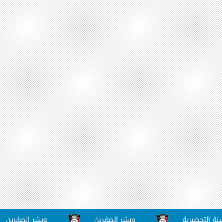
ضيرية
وبشر الصابرين
وبشر الصابرين