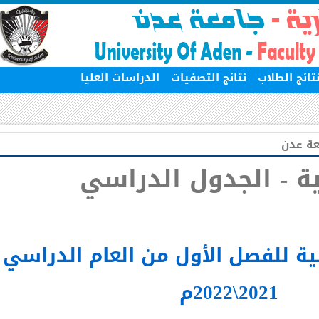
ج الطلاب
نتائج التصفيات
الدراسات العليا
 عدن
ة - الجدول الدراسي
 للفصل الأول من العام الدراسي
2021\2022م