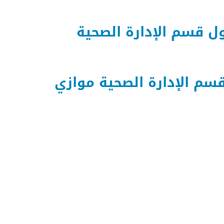
قسم الإدارة الصحية
 الإدارة الصحية موازي