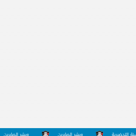
حضيرية
وبشر الصابرين
وبشر الصابرين