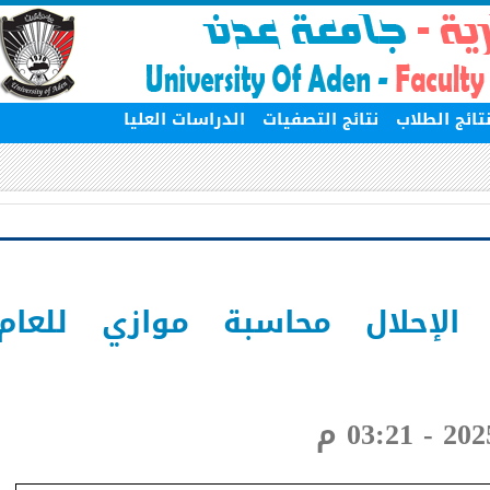
ج الطلاب
نتائج التصفيات
الدراسات العليا
حلال محاسبة موازي للعام