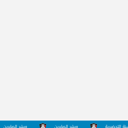
ضيرية
وبشر الصابرين
وبشر الصابرين