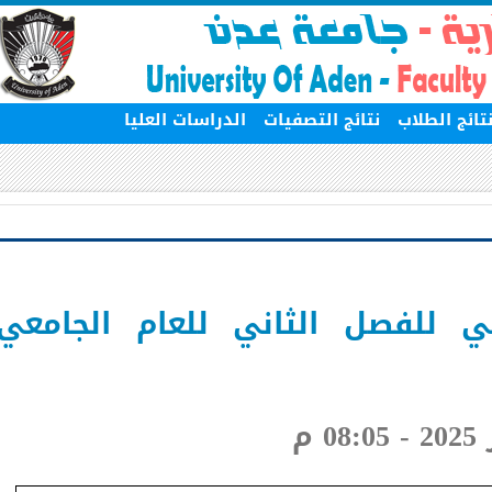
ج الطلاب
نتائج التصفيات
الدراسات العليا
 للفصل الثاني للعام الجامعي