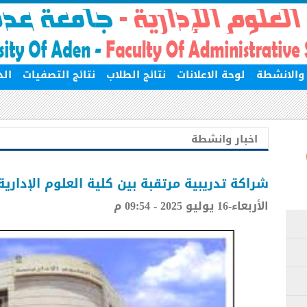
ر والانشطة
لوحة الاعلانات
نتائج الطلاب
نتائج التصفيات
الد
اخبار وانشطة
شراكة تدريبية مرتقبة بين كلية العلوم الإدارية وشركة Nufiniti
الأربعاء-16 يوليو 2025 - 09:54 م