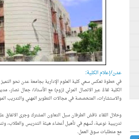
عدن/إعلام الكلية:
في خطوة تعكس سعي كلية العلوم الإدارية بجامعة عدن نحو التميز و
والاستشارات، المتخصصة في مجالات التطوير المهني والتدريب ال
وخلال اللقاء ناقش الطرفان سبل التعاون المشترك وجرى الاتفاق عل
تدريبية نوعية، تُسهم في تأهيل أعضاء هيئة التدريس والطلاب، وتنمية
مع متطلبات سوق العمل.