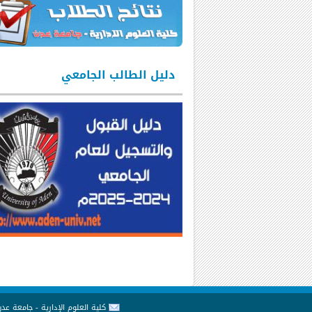
دليل الطالب الجامعي
كلية العلوم الإدارية - جامعة عد