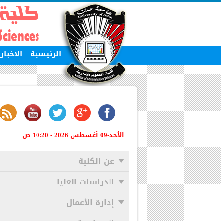
الرئيسية
الاخبا
الأحد-09 أغسطس 2026 - 10:20 ص
عن الكلية
الدراسات العليا
إدارة الأعمال