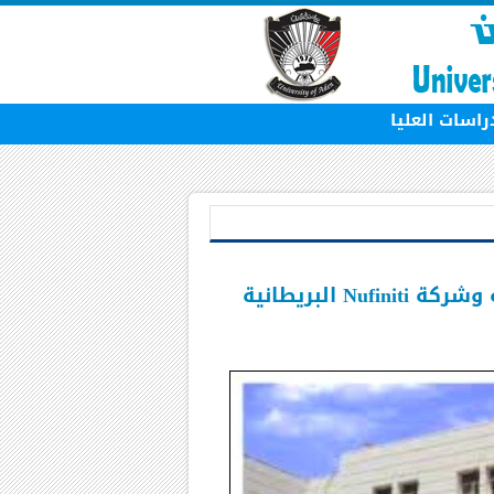
راسات العليا
 البريطانية