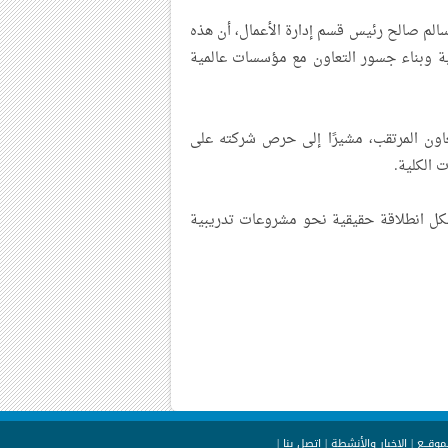
 سالم صالح رئيس قسم إدارة الأعمال، أن هذه
يمية وبناء جسور التعاون مع مؤسسات عالمية
عاون المرتقب، مشيرًا إلى حرص شركته على
 الكلية.
تشكل انطلاقة حقيقية نحو مشروعات تدريبية
ـموقــع
|
الاخبار والأنشطة
|
اتصل بنا
|