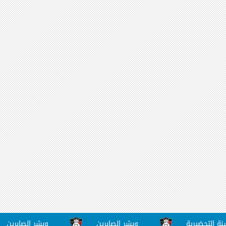
ضيرية
وبشر الصابرين
وبشر الصابرين