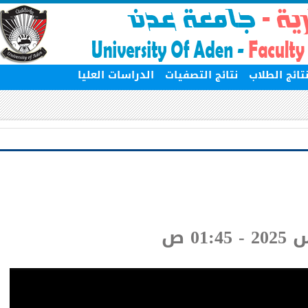
ج الطلاب
نتائج التصفيات
الدراسات العليا